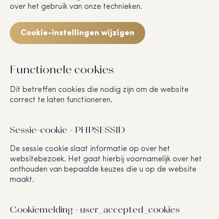
over het gebruik van onze technieken.
Cookie-instellingen wijzigen
Functionele cookies
Dit betreffen cookies die nodig zijn om de website
correct te laten functioneren.
Sessie-cookie - PHPSESSID
De sessie cookie slaat informatie op over het
websitebezoek. Het gaat hierbij voornamelijk over het
onthouden van bepaalde keuzes die u op de website
maakt.
Cookiemelding - user_accepted_cookies