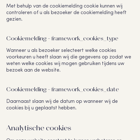
Met behulp van de cookiemelding cookie kunnen wij
controleren of u als bezoeker de cookiemelding heeft
gezien.
Cookiemelding - framework_cookies_type
Wanneer u als bezoeker selecteert welke cookies
voorkeuren u heeft slaan wij die gegevens op zodat we
weten welke cookies wij mogen gebruiken tijdens uw
bezoek aan de website.
Cookiemelding - framework_cookies_date
Daarnaast slaan wij de datum op wanneer wij de
cookies bij u geplaatst hebben.
Analytische cookies