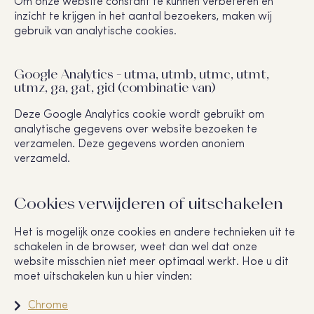
Om onze website constant te kunnen verbeteren en
inzicht te krijgen in het aantal bezoekers, maken wij
gebruik van analytische cookies.
Google Analytics - utma, utmb, utmc, utmt,
utmz, ga, gat, gid (combinatie van)
Deze Google Analytics cookie wordt gebruikt om
analytische gegevens over website bezoeken te
verzamelen. Deze gegevens worden anoniem
verzameld.
Cookies verwijderen of uitschakelen
Het is mogelijk onze cookies en andere technieken uit te
schakelen in de browser, weet dan wel dat onze
website misschien niet meer optimaal werkt. Hoe u dit
moet uitschakelen kun u hier vinden:
Chrome